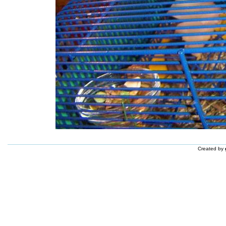
Created by