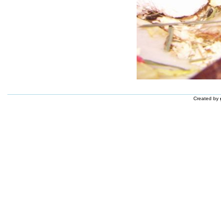
Created by